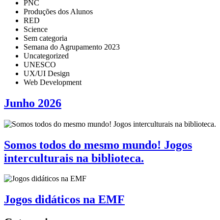
PNC
Produções dos Alunos
RED
Science
Sem categoria
Semana do Agrupamento 2023
Uncategorized
UNESCO
UX/UI Design
Web Development
Junho 2026
Somos todos do mesmo mundo! Jogos
interculturais na biblioteca.
Jogos didáticos na EMF