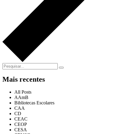
Mais recentes
All Posts
AAmB
Bibliotecas Escolares
CAA
CD
CEAC
CEOP
CESA