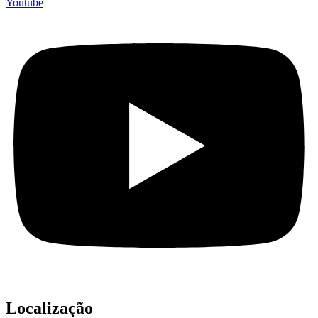
Youtube
Localização