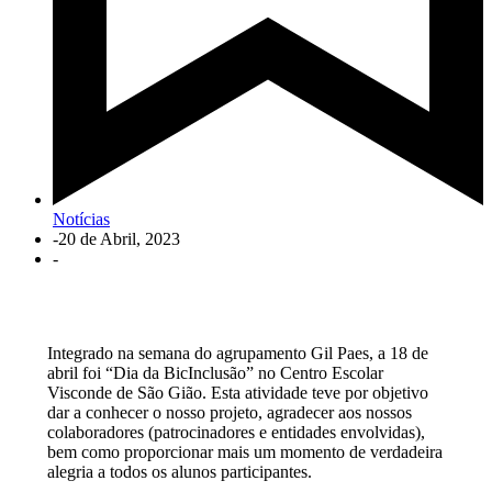
Notícias
-
20 de Abril, 2023
-
Integrado na semana do agrupamento Gil Paes, a 18 de
abril foi “Dia da BicInclusão” no Centro Escolar
Visconde de São Gião. Esta atividade teve por objetivo
dar a conhecer o nosso projeto, agradecer aos nossos
colaboradores (patrocinadores e entidades envolvidas),
bem como proporcionar mais um momento de verdadeira
alegria a todos os alunos participantes.