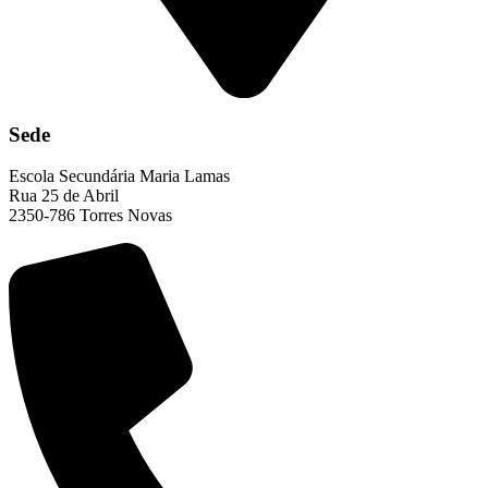
Sede
Escola Secundária Maria Lamas
Rua 25 de Abril
2350-786 Torres Novas