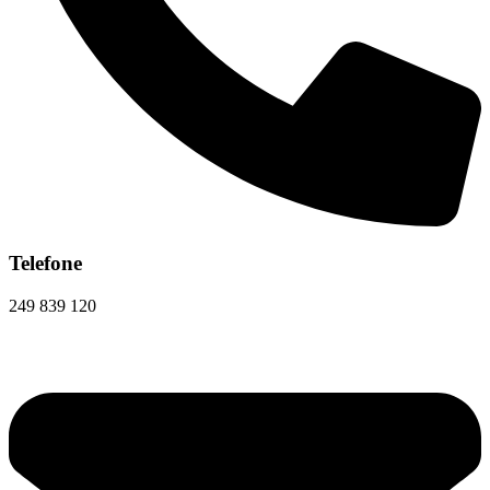
Telefone
249 839 120