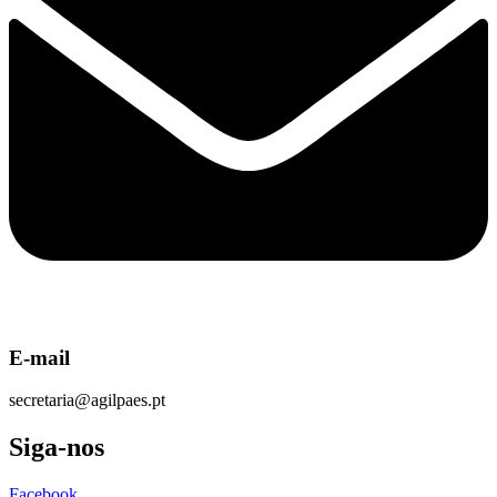
E-mail
secretaria@agilpaes.pt
Siga-nos
Facebook