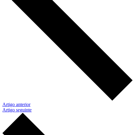
Artigo anterior
Artigo seguinte