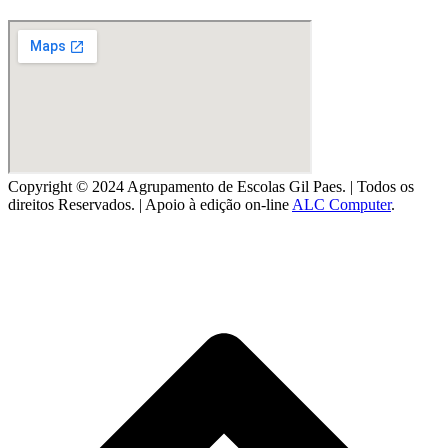
Copyright © 2024 Agrupamento de Escolas Gil Paes. | Todos os
direitos Reservados. | Apoio à edição on-line
ALC Computer
.