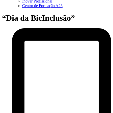
Inovar Profissional
Centro de Formação A23
“Dia da BicInclusão”