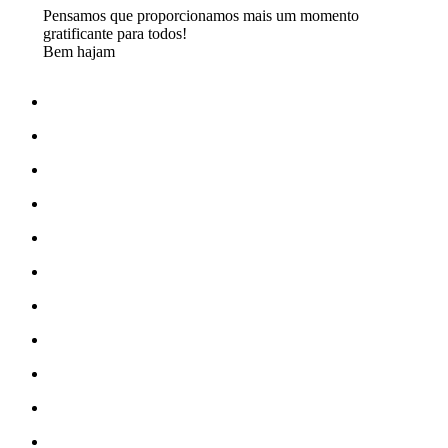
Pensamos que proporcionamos mais um momento
gratificante para todos!
Bem hajam