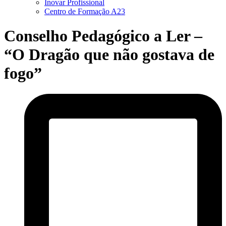
Inovar Profissional
Centro de Formação A23
Conselho Pedagógico a Ler –
“O Dragão que não gostava de
fogo”