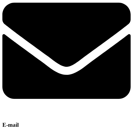
E-mail