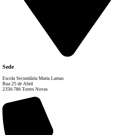
Sede
Escola Secundária Maria Lamas
Rua 25 de Abril
2350-786 Torres Novas