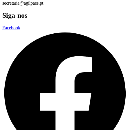
secretaria@agilpaes.pt
Siga-nos
Facebook