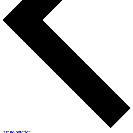
Artigo anterior