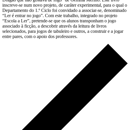
inscreve-se num novo projeto, de caráter experimental, para o qual o
Departamento do 1.º Ciclo foi convidado a associar-se, denominado
“Ler é entrar no jogo”. Com este trabalho, integrado no projeto
“Escola a Ler”, pretende-se que os alunos transponham o jogo
associado à ficção, a descobrir através da leitura de livros
selecionados, para jogos de tabuleiro e outros, a construir e a jogar
entre pares, com o apoio dos professores.