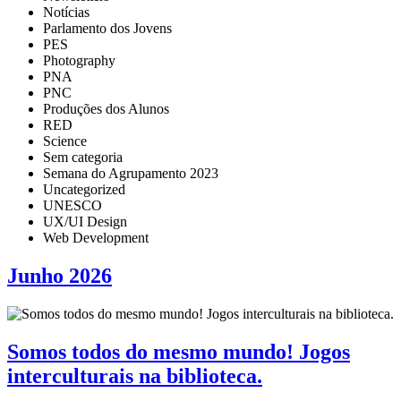
Notícias
Parlamento dos Jovens
PES
Photography
PNA
PNC
Produções dos Alunos
RED
Science
Sem categoria
Semana do Agrupamento 2023
Uncategorized
UNESCO
UX/UI Design
Web Development
Junho 2026
Somos todos do mesmo mundo! Jogos
interculturais na biblioteca.