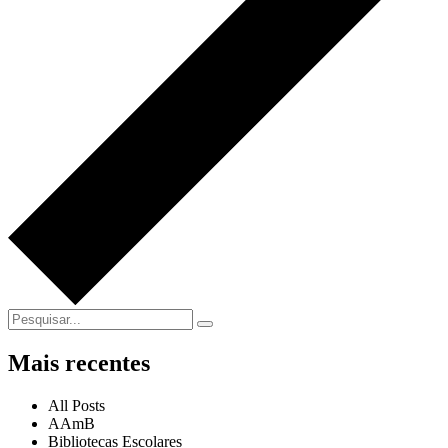
Mais recentes
All Posts
AAmB
Bibliotecas Escolares