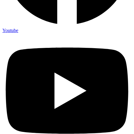
Youtube