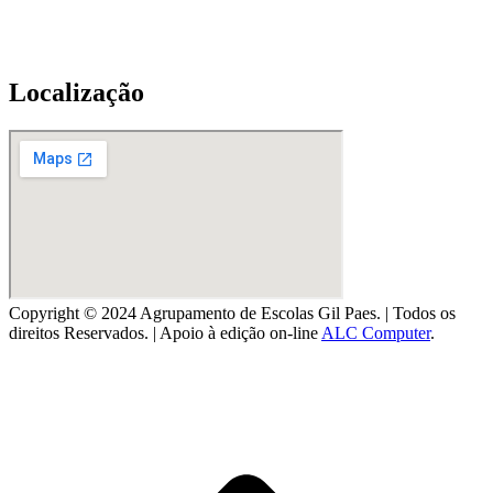
Localização
Copyright © 2024 Agrupamento de Escolas Gil Paes. | Todos os
direitos Reservados. | Apoio à edição on-line
ALC Computer
.