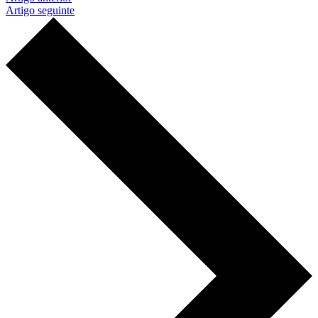
Artigo seguinte