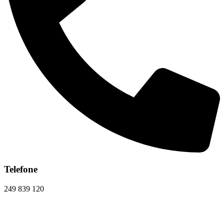
Telefone
249 839 120