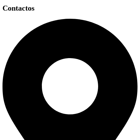
Contactos